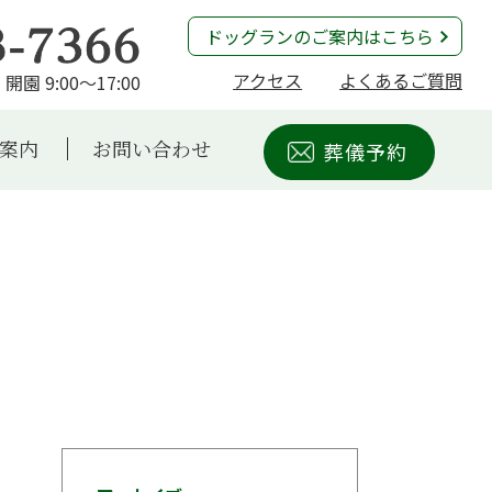
ドッグランのご案内はこちら
アクセス
よくあるご質問
開園 9:00～17:00
案内
お問い合わせ
葬儀予約