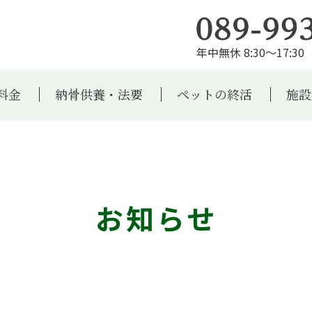
年中無休 8:30～17:30 
料金
納骨供養・法要
ペットの終活
施設
お知らせ