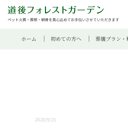
ペット火葬・葬祭・納骨を真心込めてお手伝いさせていただきます
ホーム
初めての方へ
葬儀プラン・
2020/9/21