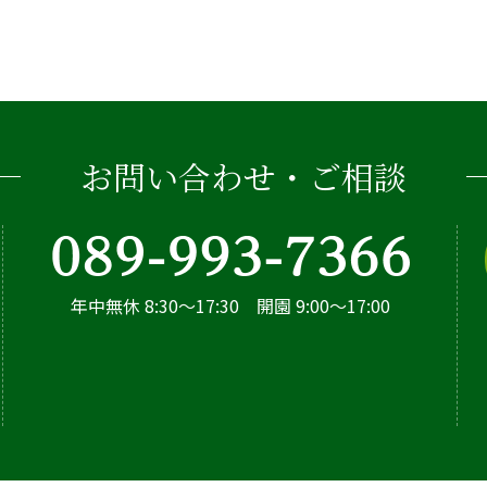
お問い合わせ・ご相談
年中無休 8:30～17:30 開園 9:00～17:00