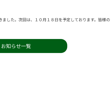
きました。次回は、１０月１８日を予定しております。皆様の
お知らせ一覧