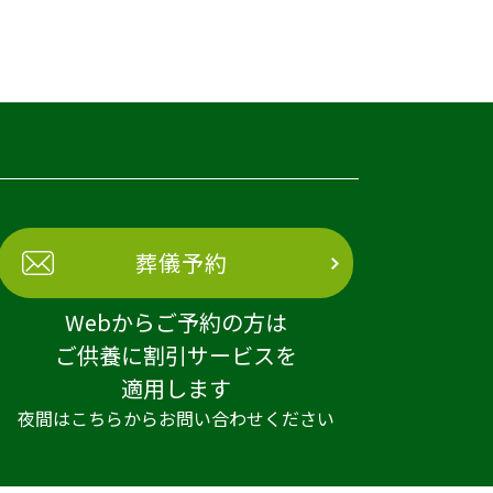
葬儀予約
Webからご予約の方は
ご供養に割引サービスを
適用します
夜間はこちらからお問い合わせください