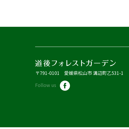
〒791-0101 愛媛県松山市 溝辺町乙531-1
Follow us