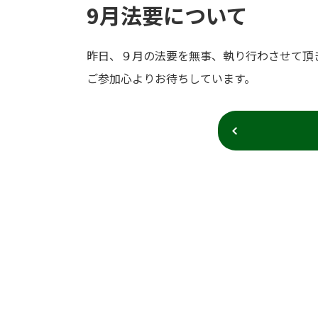
9月法要について
昨日、９月の法要を無事、執り行わさせて頂
ご参加心よりお待ちしています。