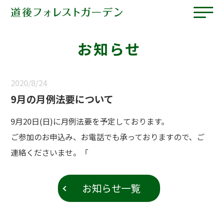
お知らせ
2020/8/24
9月の月例法要について
9月20日(日)に月例法要を予定しております。
ご参加のお申込み、お電話でも承っておりますので、ご
連絡くださいませ。「
お知らせ一覧