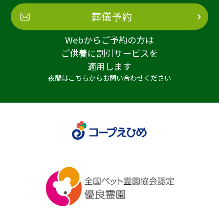
葬儀予約
Webからご予約の方は
ご供養に割引サービスを
適用します
夜間はこちらからお問い合わせください