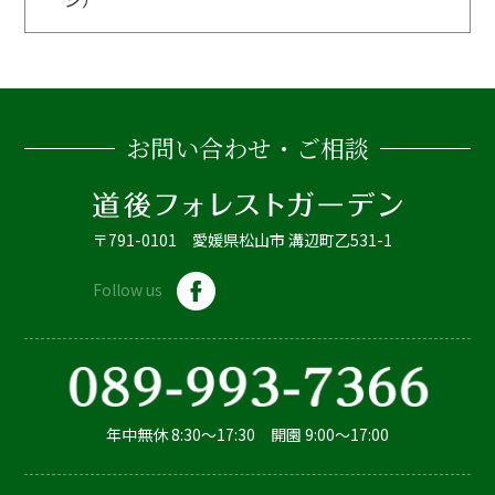
お問い合わせ・ご相談
〒791-0101 愛媛県松山市 溝辺町乙531-1
Follow us
年中無休 8:30～17:30 開園 9:00～17:00