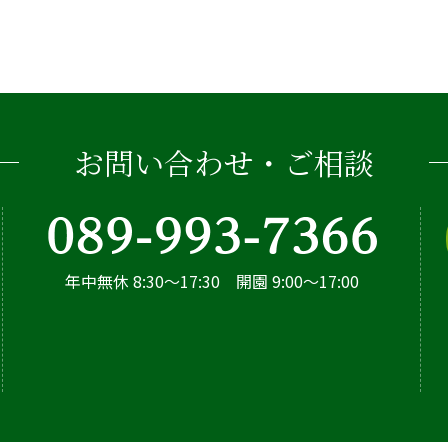
お問い合わせ・ご相談
年中無休 8:30～17:30 開園 9:00～17:00