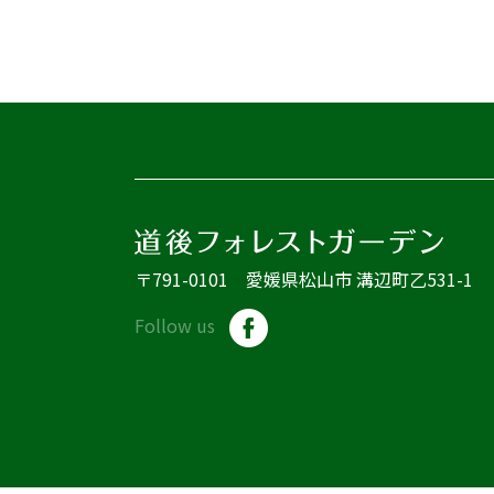
〒791-0101 愛媛県松山市 溝辺町乙531-1
Follow us