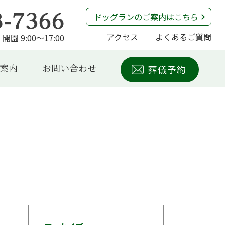
ドッグランのご案内はこちら
アクセス
よくあるご質問
開園 9:00～17:00
案内
お問い合わせ
葬儀予約