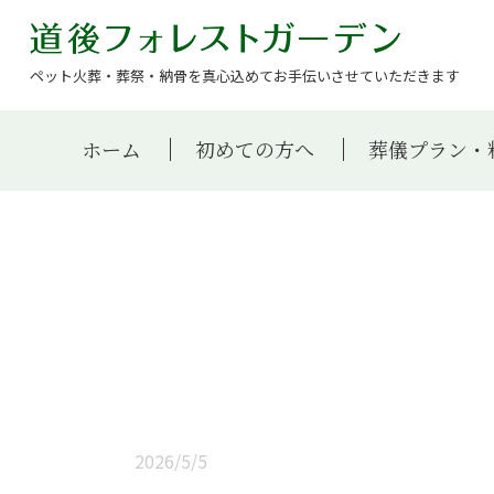
ペット火葬・葬祭・納骨を真心込めてお手伝いさせていただきます
ホーム
初めての方へ
葬儀プラン・
2026/5/5