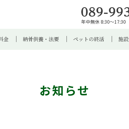
年中無休 8:30～17:30 
料金
納骨供養・法要
ペットの終活
施設
お知らせ