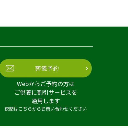
葬儀予約
Webからご予約の方は
ご供養に割引サービスを
適用します
夜間はこちらからお問い合わせください