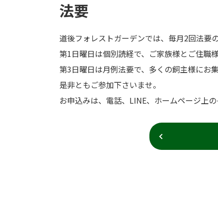
法要
道後フォレストガーデンでは、毎月2回法要
第1日曜日は個別読経で、ご家族様とご住職
第3日曜日は月例法要で、多くの飼主様にお
是非ともご参加下さいませ。
お申込みは、電話、LINE、ホームページ上