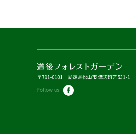
〒791-0101 愛媛県松山市 溝辺町乙531-1
Follow us