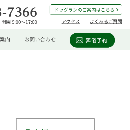
ドッグランのご案内はこちら
アクセス
よくあるご質問
開園 9:00～17:00
案内
お問い合わせ
葬儀予約