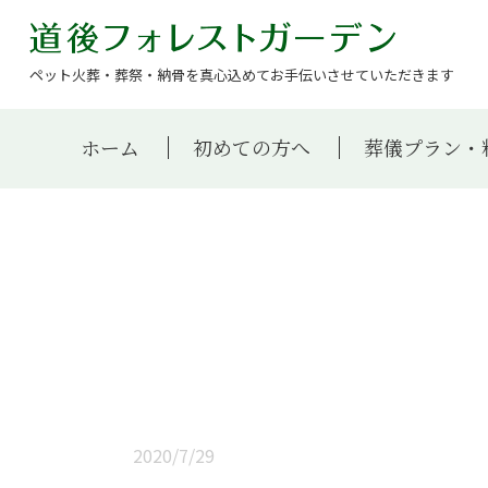
ペット火葬・葬祭・納骨を真心込めてお手伝いさせていただきます
ホーム
初めての方へ
葬儀プラン・
2020/7/29