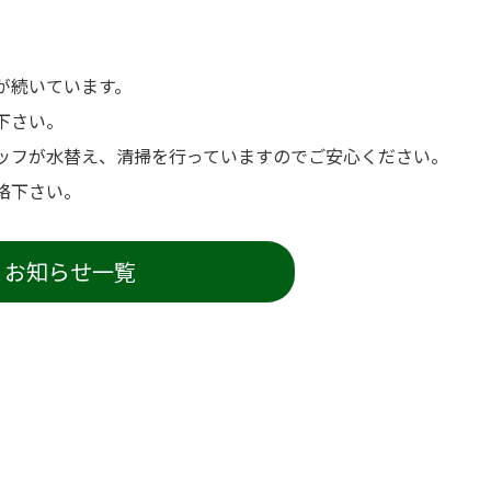
が続いています。
下さい。
ッフが水替え、清掃を行っていますのでご安心ください。
絡下さい。
お知らせ一覧