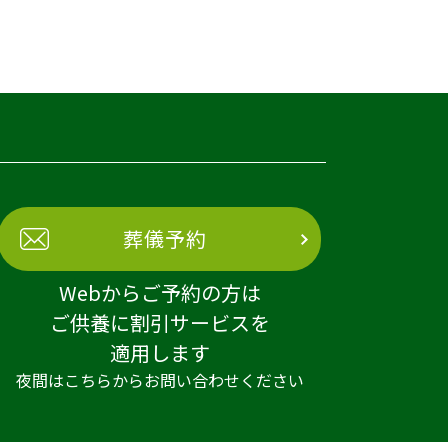
葬儀予約
Webからご予約の方は
ご供養に割引サービスを
適用します
夜間はこちらからお問い合わせください