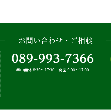
お問い合わせ・ご相談
年中無休 8:30～17:30 開園 9:00～17:00