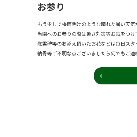
お参り
もう少しで梅雨明けのような晴れた暑い天気
当園へのお参りの際は暑さ対策等お気をつけ
慰霊碑等のお添え頂いたお花などは毎日スタ
納骨等ご不明な点ございましたら何でもご連