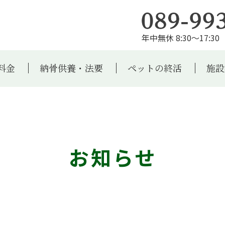
年中無休 8:30～17:30 
料金
納骨供養・法要
ペットの終活
施設
お知らせ