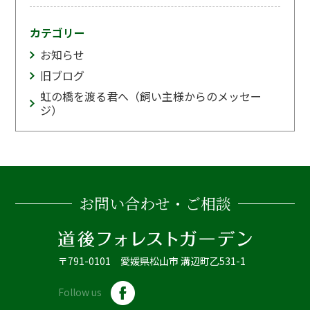
カテゴリー
お知らせ
旧ブログ
虹の橋を渡る君へ（飼い主様からのメッセー
ジ）
お問い合わせ・ご相談
〒791-0101 愛媛県松山市 溝辺町乙531-1
Follow us