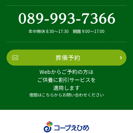
年中無休 8:30～17:30 開園 9:00～17:00
葬儀予約
Webからご予約の方は
ご供養に割引サービスを
適用します
夜間はこちらからお問い合わせください