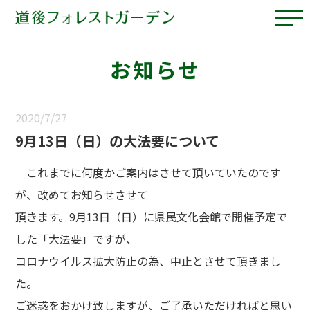
お知らせ
2020/7/27
9月13日（日）の大法要について
これまでに何度かご案内はさせて頂いていたのです
が、改めてお知らせさせて
頂きます。9月13日（日）に県民文化会館で開催予定で
した「大法要」ですが、
コロナウイルス拡大防止の為、中止とさせて頂きまし
た。
ご迷惑をおかけ致しますが、ご了承いただければと思い