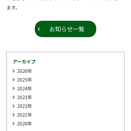
ます。
お知らせ一覧
アーカイブ
2026
年
2025
年
2024
年
2023
年
2022
年
2021
年
2020
年