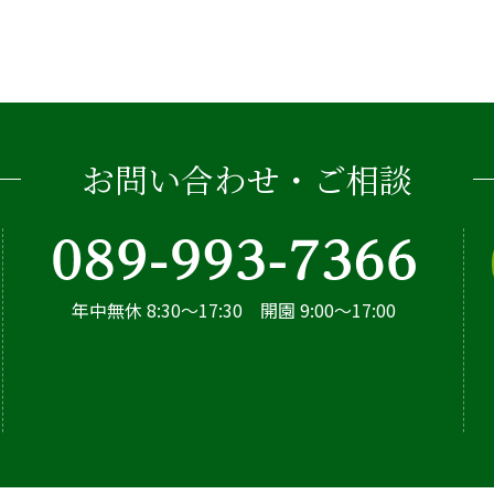
お問い合わせ・ご相談
年中無休 8:30～17:30 開園 9:00～17:00