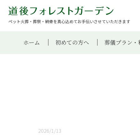
ペット火葬・葬祭・納骨を真心込めてお手伝いさせていただきます
ホーム
初めての方へ
葬儀プラン・
2026/1/13