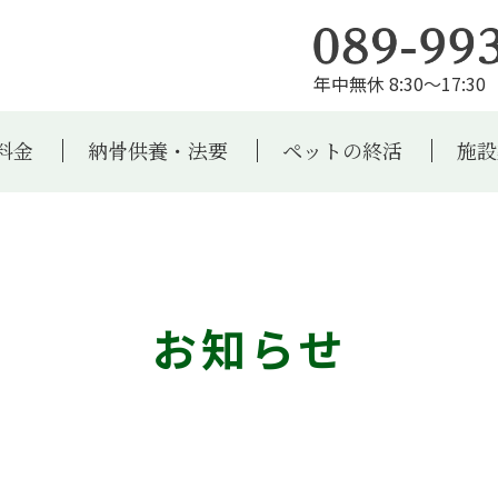
年中無休 8:30～17:30 
料金
納骨供養・法要
ペットの終活
施設
お知らせ