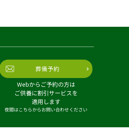
葬儀予約
Webからご予約の方は
ご供養に割引サービスを
適用します
夜間はこちらからお問い合わせください