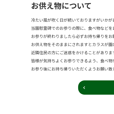
お供え物について
冷たい風が吹く日が続いておりますがいかが
当園慰霊碑でのお参りの際に、食べ物などを
お参りが終わりましたら必ずお持ち帰りをお
お供え物をそのままにされますとカラスが園
近隣住民の方にご迷惑をかけることがありま
皆様が気持ちよくお参りできるよう、食べ物
お参り後にお持ち帰りいただくようお願い致