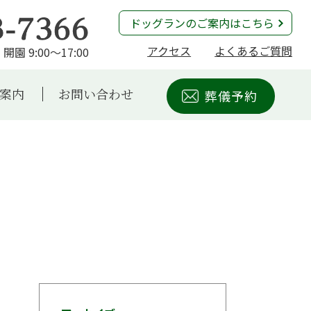
ドッグランのご案内はこちら
アクセス
よくあるご質問
開園 9:00～17:00
案内
お問い合わせ
葬儀予約