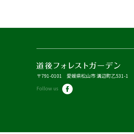
〒791-0101 愛媛県松山市 溝辺町乙531-1
Follow us