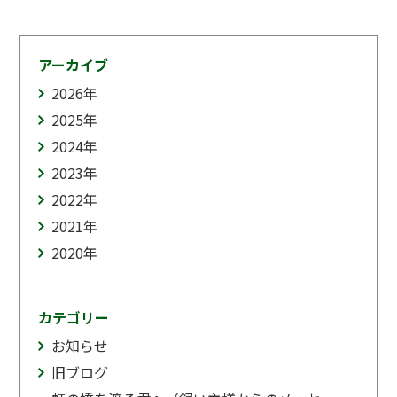
アーカイブ
2026
年
2025
年
2024
年
2023
年
2022
年
2021
年
2020
年
カテゴリー
お知らせ
旧ブログ