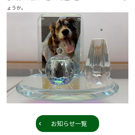
ょうか。
お知らせ一覧