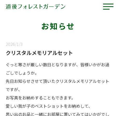
お知らせ
2026/1/3
クリスタルメモリアルセット
ぐっと寒さが厳しい数日となりますが、皆様いかがお過
ごしでしょうか。
先日お知らせさせて頂いたクリスタルメモリアルセット
ですが、
お写真をお納めすることもできます。
愛しい我が子のベストショットをお納めして、
思い出のお品と一緒にお部屋に置いてみてはいかがでし