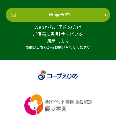
葬儀予約
Webからご予約の方は
ご供養に割引サービスを
適用します
夜間はこちらからお問い合わせください