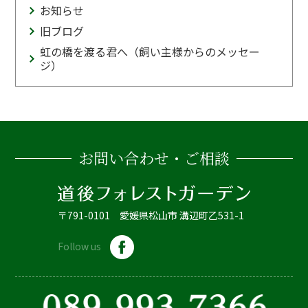
お知らせ
旧ブログ
虹の橋を渡る君へ（飼い主様からのメッセー
ジ）
お問い合わせ・ご相談
〒791-0101 愛媛県松山市 溝辺町乙531-1
Follow us