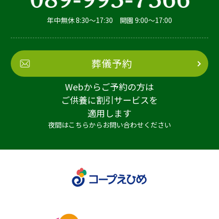
年中無休 8:30～17:30 開園 9:00～17:00
葬儀予約
Webからご予約の方は
ご供養に割引サービスを
適用します
夜間はこちらからお問い合わせください