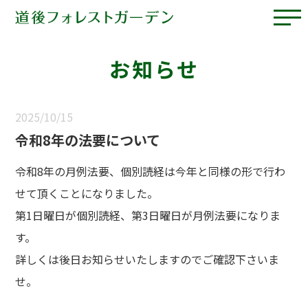
お知らせ
2025/10/15
令和8年の法要について
令和8年の月例法要、個別読経は今年と同様の形で行わ
せて頂くことになりました。
第1日曜日が個別読経、第3日曜日が月例法要になりま
す。
詳しくは後日お知らせいたしますのでご確認下さいま
せ。