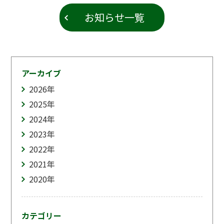
お知らせ一覧
アーカイブ
2026
年
2025
年
2024
年
2023
年
2022
年
2021
年
2020
年
カテゴリー