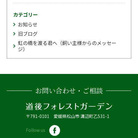
カテゴリー
お知らせ
旧ブログ
虹の橋を渡る君へ（飼い主様からのメッセー
ジ）
お問い合わせ・ご相談
〒791-0101 愛媛県松山市 溝辺町乙531-1
Follow us