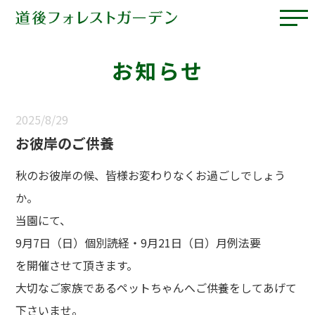
お知らせ
2025/8/29
お彼岸のご供養
秋のお彼岸の候、皆様お変わりなくお過ごしでしょう
か。
当園にて、
9月7日（日）個別読経・9月21日（日）月例法要
を開催させて頂きます。
大切なご家族であるペットちゃんへご供養をしてあげて
下さいませ。