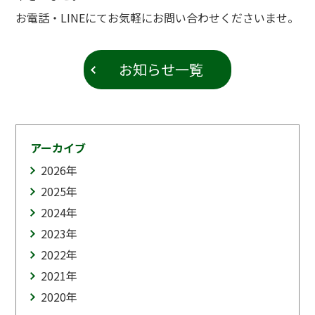
お電話・LINEにてお気軽にお問い合わせくださいませ。
お知らせ一覧
アーカイブ
2026
年
2025
年
2024
年
2023
年
2022
年
2021
年
2020
年