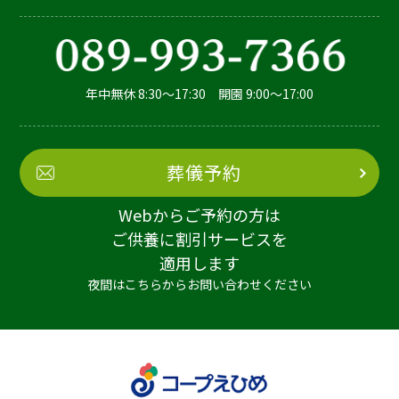
年中無休 8:30～17:30 開園 9:00～17:00
葬儀予約
Webからご予約の方は
ご供養に割引サービスを
適用します
夜間はこちらからお問い合わせください