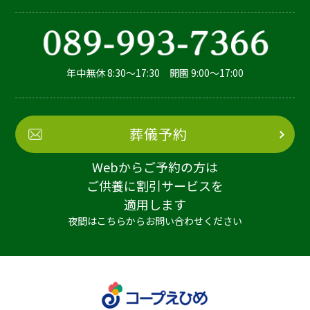
年中無休 8:30～17:30 開園 9:00～17:00
葬儀予約
Webからご予約の方は
ご供養に割引サービスを
適用します
夜間はこちらからお問い合わせください