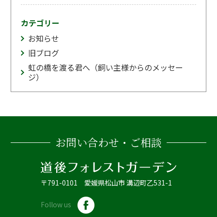
カテゴリー
お知らせ
旧ブログ
虹の橋を渡る君へ（飼い主様からのメッセー
ジ）
お問い合わせ・ご相談
〒791-0101 愛媛県松山市 溝辺町乙531-1
Follow us