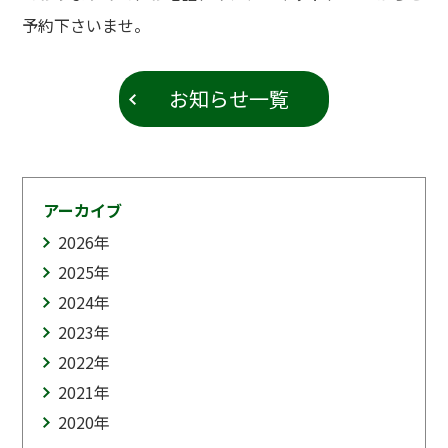
予約下さいませ。
お知らせ一覧
アーカイブ
2026
年
2025
年
2024
年
2023
年
2022
年
2021
年
2020
年