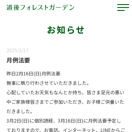
お知らせ
2025/2/17
月例法要
昨日2月16日(日)月例法要
無事に執り行わさせていただきました。
心配していたお天気もなんとか持ち、皆さま足元の悪い
中ご家族様皆さまでご参加いただき、お子様ご供養いた
だきました。
3月2日(日)に個別読経、3月16日(日)に月例法要予定し
ておりますので、お電話、インターネット、LINEからご