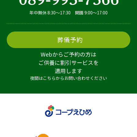
年中無休 8:30～17:30 開園 9:00～17:00
葬儀予約
Webからご予約の方は
ご供養に割引サービスを
適用します
夜間はこちらからお問い合わせください