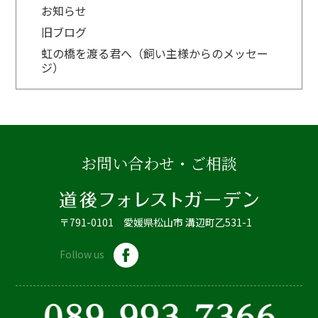
お知らせ
旧ブログ
虹の橋を渡る君へ（飼い主様からのメッセー
ジ）
お問い合わせ・ご相談
〒791-0101 愛媛県松山市 溝辺町乙531-1
Follow us