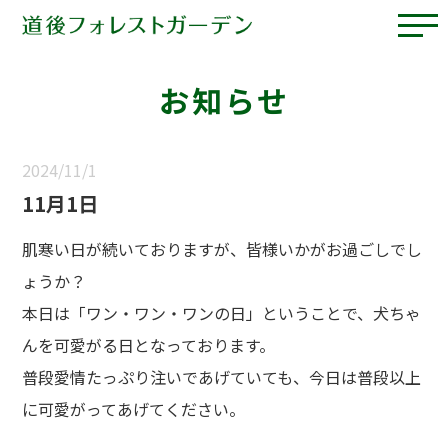
お知らせ
2024/11/1
11月1日
肌寒い日が続いておりますが、皆様いかがお過ごしでし
ょうか？
本日は「ワン・ワン・ワンの日」ということで、犬ちゃ
んを可愛がる日となっております。
普段愛情たっぷり注いであげていても、今日は普段以上
に可愛がってあげてください。