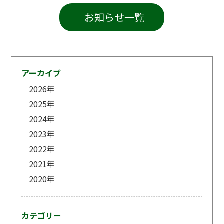
お知らせ一覧
アーカイブ
2026
年
2025
年
2024
年
2023
年
2022
年
2021
年
2020
年
カテゴリー