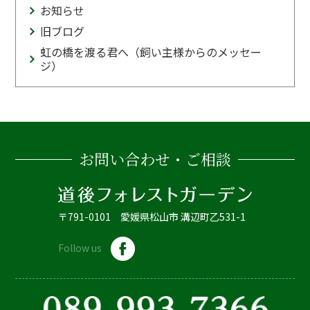
お知らせ
旧ブログ
虹の橋を渡る君へ（飼い主様からのメッセー
ジ）
お問い合わせ・ご相談
〒791-0101 愛媛県松山市 溝辺町乙531-1
Follow us