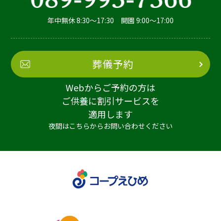
年中無休 8:30～17:30 開園 9:00～17:00
葬儀予約
Webからご予約の方は
ご供養に割引サービスを
適用します
夜間はこちらからお問い合わせください