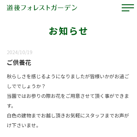
お知らせ
2024/10/19
ご供養花
秋らしさを感じるようになりましたが皆様いかがお過ご
しででしょうか？
当園ではお参りの際お花をご用意させて頂く事ができま
す。
白色の建物までお越し頂きお気軽にスタッフまでお声が
け下さいませ。