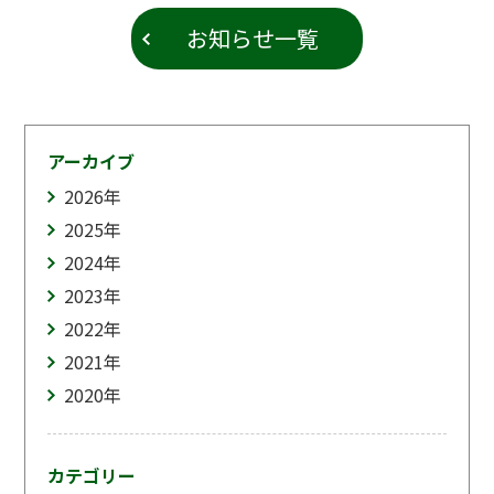
お知らせ一覧
アーカイブ
2026
年
2025
年
2024
年
2023
年
2022
年
2021
年
2020
年
カテゴリー