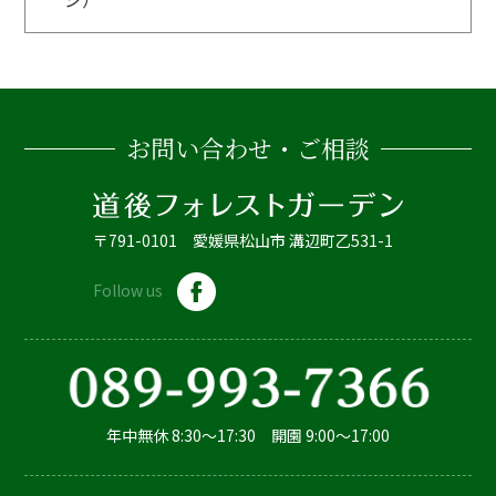
お問い合わせ・ご相談
〒791-0101 愛媛県松山市 溝辺町乙531-1
Follow us
年中無休 8:30～17:30 開園 9:00～17:00