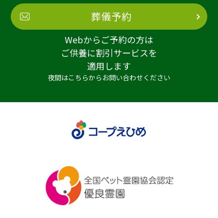
葬儀予約
Webからご予約の方は
ご供養に割引サービスを
適用します
夜間はこちらからお問い合わせください