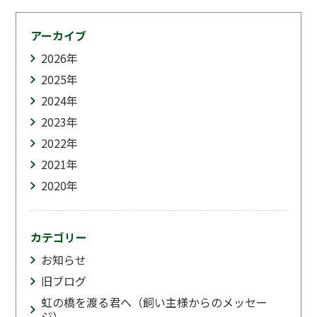
アーカイブ
2026
年
2025
年
2024
年
2023
年
2022
年
2021
年
2020
年
カテゴリー
お知らせ
旧ブログ
虹の橋を渡る君へ（飼い主様からのメッセー
ジ）