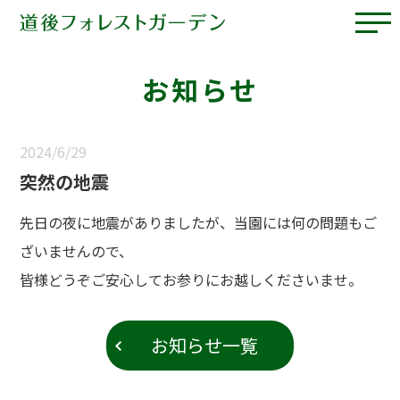
お知らせ
2024/6/29
突然の地震
先日の夜に地震がありましたが、当園には何の問題もご
ざいませんので、
皆様どうぞご安心してお参りにお越しくださいませ。
お知らせ一覧