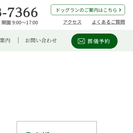
ドッグランのご案内はこちら
アクセス
よくあるご質問
開園 9:00～17:00
案内
お問い合わせ
葬儀予約