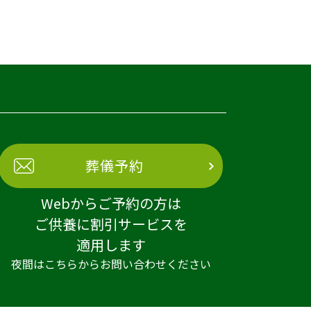
葬儀予約
Webからご予約の方は
ご供養に割引サービスを
適用します
夜間はこちらからお問い合わせください