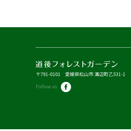
〒791-0101 愛媛県松山市 溝辺町乙531-1
Follow us