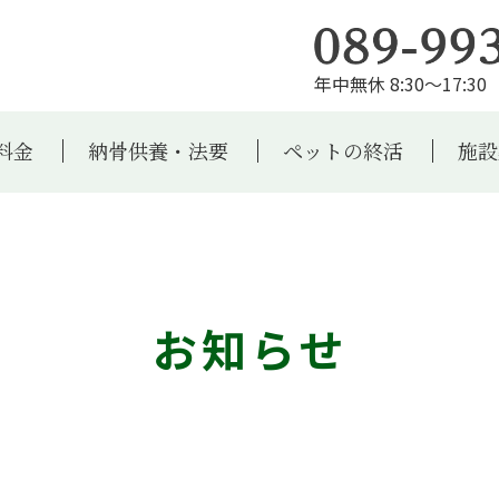
年中無休 8:30～17:30 
料金
納骨供養・法要
ペットの終活
施設
お知らせ