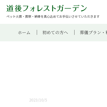
ペット火葬・葬祭・納骨を真心込めてお手伝いさせていただきます
ホーム
初めての方へ
葬儀プラン・
2023/10/5