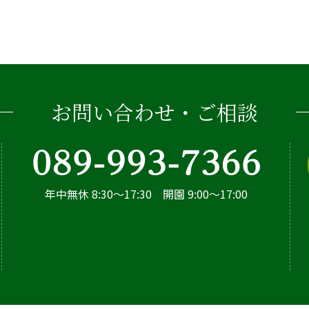
お問い合わせ・ご相談
年中無休 8:30～17:30 開園 9:00～17:00