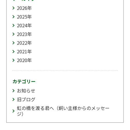
2026
年
2025
年
2024
年
2023
年
2022
年
2021
年
2020
年
カテゴリー
お知らせ
旧ブログ
虹の橋を渡る君へ（飼い主様からのメッセー
ジ）