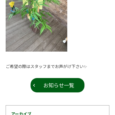
ご希望の際はスタッフまでお声がけ下さい✨
お知らせ一覧
アーカイブ