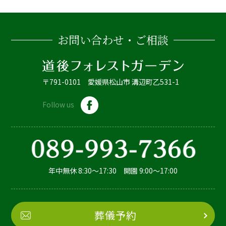
お問い合わせ・ご相談
〒791-0101 愛媛県松山市 溝辺町乙531-1
Follow us
年中無休 8:30～17:30 開園 9:00～17:00
葬儀予約