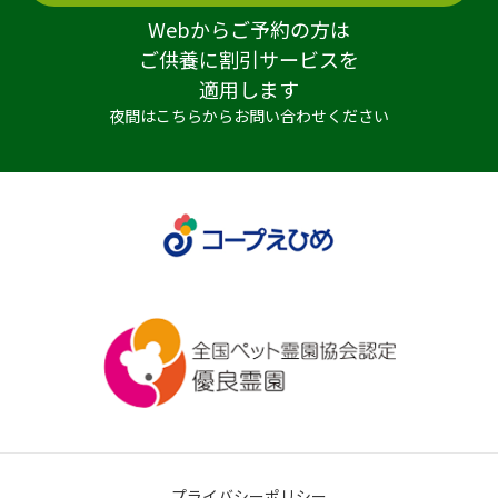
Webからご予約の方は
ご供養に割引サービスを
適用します
夜間はこちらからお問い合わせください
プライバシーポリシー