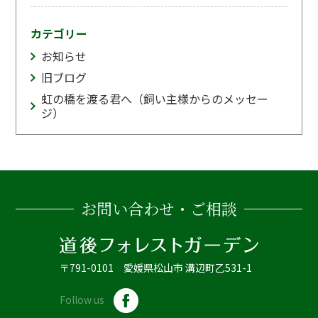
カテゴリー
お知らせ
旧ブログ
虹の橋を渡る君へ（飼い主様からのメッセー
ジ）
お問い合わせ・ご相談
〒791-0101 愛媛県松山市 溝辺町乙531-1
Follow us