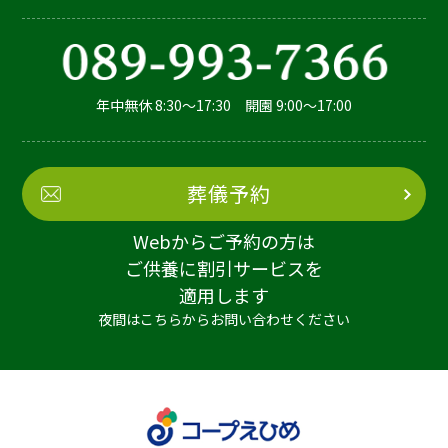
年中無休 8:30～17:30 開園 9:00～17:00
葬儀予約
Webからご予約の方は
ご供養に割引サービスを
適用します
夜間はこちらからお問い合わせください