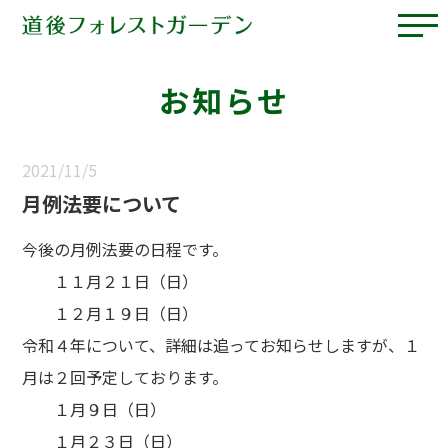
お知らせ
2021/11/5
月例法要について
今後の月例法要の日程です。
１１月２１日（日）
１２月１９日（日）
令和４年について、詳細は追ってお知らせしますが、１
月は２回予定しております。
１月９日（日）
１月２３日（日）