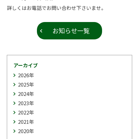
詳しくはお電話でお問い合わせ下さいませ。
お知らせ一覧
アーカイブ
2026
年
2025
年
2024
年
2023
年
2022
年
2021
年
2020
年