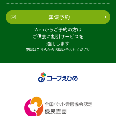
葬儀予約
Webからご予約の方は
ご供養に割引サービスを
適用します
夜間はこちらからお問い合わせください