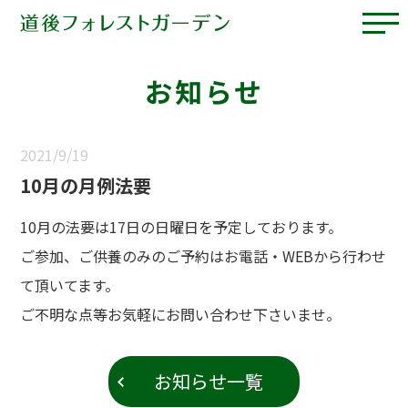
お知らせ
2021/9/19
10月の月例法要
10月の法要は17日の日曜日を予定しております。
ご参加、ご供養のみのご予約はお電話・WEBから行わせ
て頂いてます。
ご不明な点等お気軽にお問い合わせ下さいませ。
お知らせ一覧