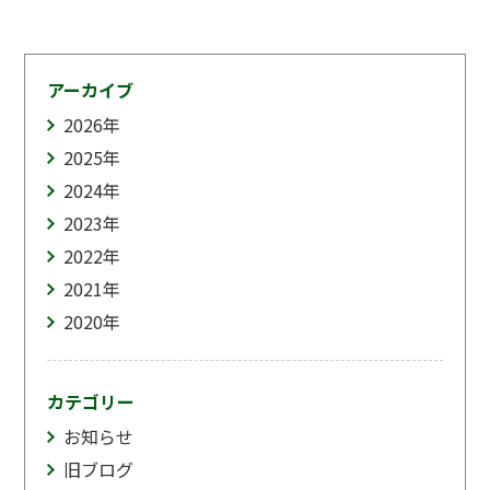
アーカイブ
2026
年
2025
年
2024
年
2023
年
2022
年
2021
年
2020
年
カテゴリー
お知らせ
旧ブログ