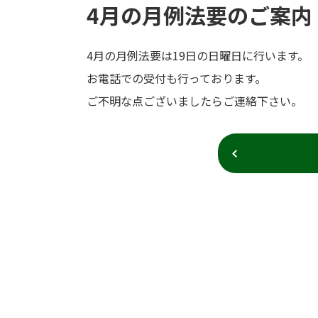
4月の月例法要のご案内
4月の月例法要は19日の日曜日に行います。
お電話での受付も行っております。
ご不明な点ございましたらご連絡下さい。