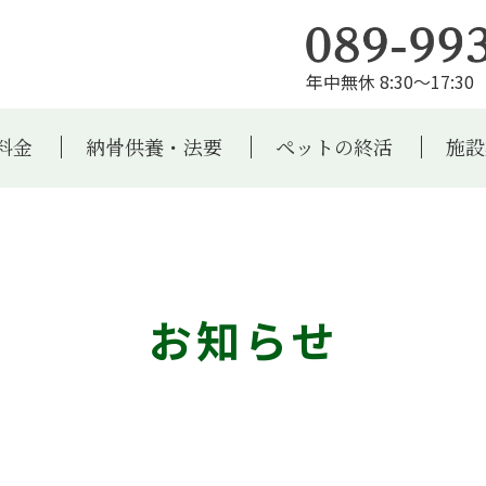
年中無休 8:30～17:30 
料金
納骨供養・法要
ペットの終活
施設
お知らせ