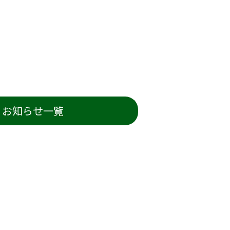
お知らせ一覧