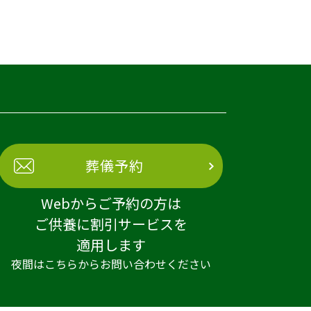
葬儀予約
Webからご予約の方は
ご供養に割引サービスを
適用します
夜間はこちらからお問い合わせください