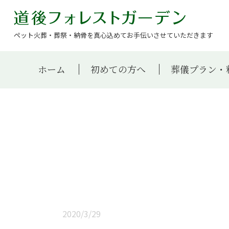
ペット火葬・葬祭・納骨を真心込めてお手伝いさせていただきます
ホーム
初めての方へ
葬儀プラン・
2020/3/29