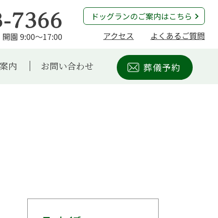
ドッグランのご案内はこちら
アクセス
よくあるご質問
開園 9:00～17:00
案内
お問い合わせ
葬儀予約