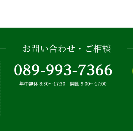
お問い合わせ・ご相談
年中無休 8:30～17:30 開園 9:00～17:00