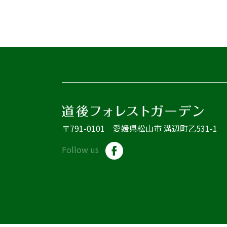
〒791-0101 愛媛県松山市 溝辺町乙531-1
Follow us