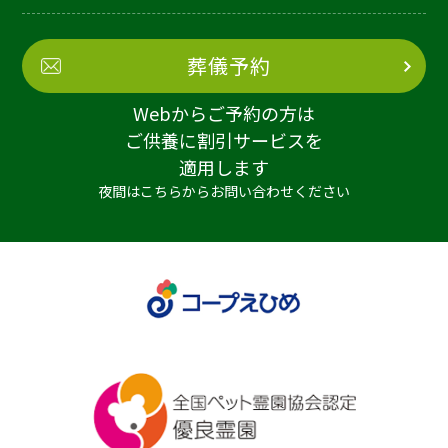
葬儀予約
Webからご予約の方は
ご供養に割引サービスを
適用します
夜間はこちらからお問い合わせください