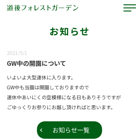
お知らせ
2021/5/1
GW中の開園について
いよいよ大型連休に入ります。
GW中も当園は開園しておりますので
連休中あいにくの空模様になる日もありそうですが
ごゆっくりお参りにお越し頂ければと思います。
お知らせ一覧