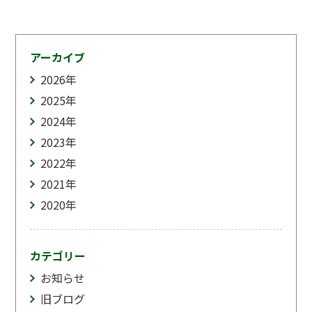
アーカイブ
2026
年
2025
年
2024
年
2023
年
2022
年
2021
年
2020
年
カテゴリー
お知らせ
旧ブログ