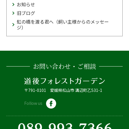
お知らせ
旧ブログ
虹の橋を渡る君へ（飼い主様からのメッセー
ジ）
お問い合わせ・ご相談
〒791-0101 愛媛県松山市 溝辺町乙531-1
Follow us