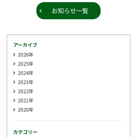
お知らせ一覧
アーカイブ
2026
年
2025
年
2024
年
2023
年
2022
年
2021
年
2020
年
カテゴリー