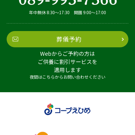
年中無休 8:30～17:30 開園 9:00～17:00
葬儀予約
Webからご予約の方は
ご供養に割引サービスを
適用します
夜間はこちらからお問い合わせください