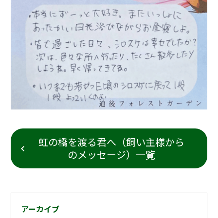
虹の橋を渡る君へ（飼い主様から
のメッセージ）一覧
アーカイブ