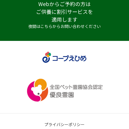
Webからご予約の方は
ご供養に割引サービスを
適用します
夜間はこちらからお問い合わせください
プライバシーポリシー