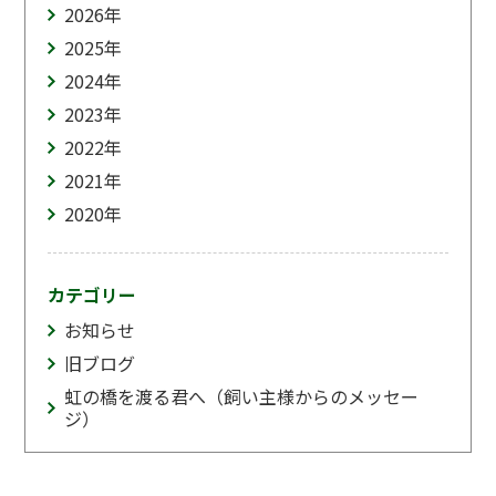
2026
年
2025
年
2024
年
2023
年
2022
年
2021
年
2020
年
カテゴリー
お知らせ
旧ブログ
虹の橋を渡る君へ（飼い主様からのメッセー
ジ）