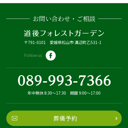
お問い合わせ・ご相談
〒791-0101 愛媛県松山市 溝辺町乙531-1
Follow us
年中無休 8:30～17:30 開園 9:00～17:00
葬儀予約