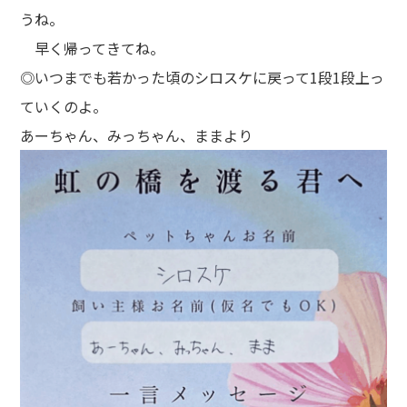
うね。
早く帰ってきてね。
◎いつまでも若かった頃のシロスケに戻って1段1段上っ
ていくのよ。
あーちゃん、みっちゃん、ままより