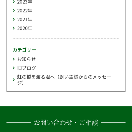
2023
年
2022
年
2021
年
2020
年
カテゴリー
お知らせ
旧ブログ
虹の橋を渡る君へ（飼い主様からのメッセー
ジ）
お問い合わせ・ご相談