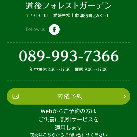
〒791-0101 愛媛県松山市 溝辺町乙531-1
Follow us
年中無休 8:30～17:30 開園 9:00～17:00
葬儀予約
Webからご予約の方は
ご供養に割引サービスを
適用します
夜間はこちらからお問い合わせください