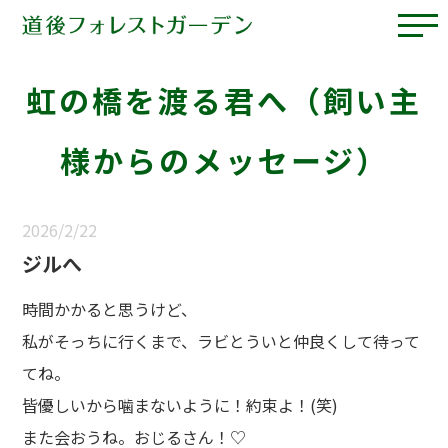
虹の橋を渡る君へ（飼い主
様からのメッセージ）
2026/2/22
ジルへ
時間かかると思うけど、
私がそっちに行くまで、ラビとういと仲良くして待って
てね。
皆優しいから噛まないように！約束よ！(笑)
また会おうね。おじるさん！♡