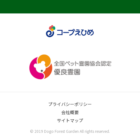
プライバシーポリシー
会社概要
サイトマップ
© 2019 Dogo Forest Garden All rights reserved.