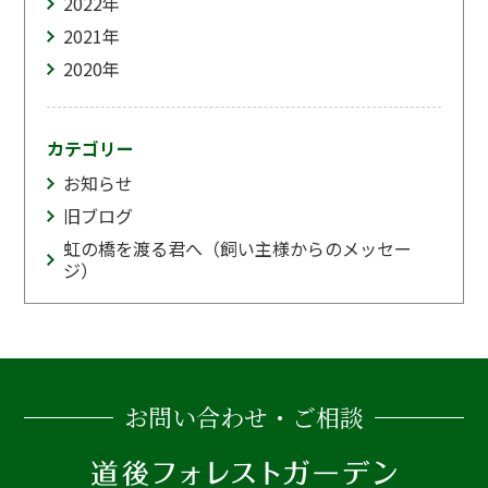
2022
年
2021
年
2020
年
カテゴリー
お知らせ
旧ブログ
虹の橋を渡る君へ（飼い主様からのメッセー
ジ）
お問い合わせ・ご相談