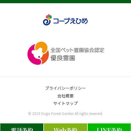
プライバシーポリシー
会社概要
サイトマップ
© 2019 Dogo Forest Garden All rights reserved.
電話予約
Web予約
LINE予約