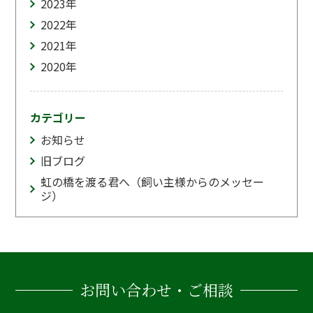
2023
年
2022
年
2021
年
2020
年
カテゴリー
お知らせ
旧ブログ
虹の橋を渡る君へ（飼い主様からのメッセー
ジ）
お問い合わせ・ご相談