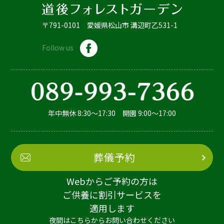
〒791-0101 愛媛県松山市 溝辺町乙531-1
Follow us
年中無休 8:30～17:30 開園 9:00～17:00
葬儀予約
Webからご予約の方は
ご供養に割引サービスを
適用します
夜間はこちらからお問い合わせください