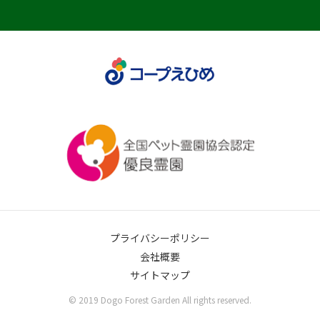
プライバシーポリシー
会社概要
サイトマップ
© 2019 Dogo Forest Garden All rights reserved.