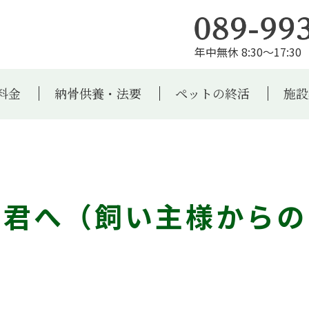
年中無休 8:30～17:30 
料金
納骨供養・法要
ペットの終活
施設
る君へ（飼い主様からの