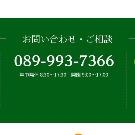
お問い合わせ・ご相談
年中無休 8:30～17:30 開園 9:00～17:00