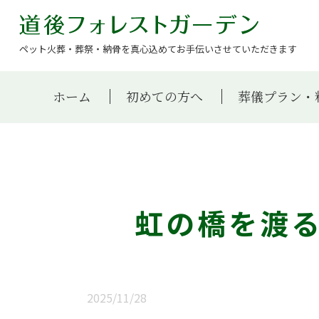
ペット火葬・葬祭・納骨を真心込めてお手伝いさせていただきます
ホーム
初めての方へ
葬儀プラン・
虹の橋を渡
2025/11/28