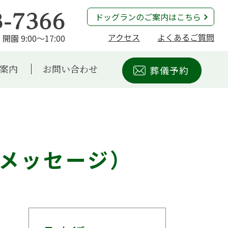
ドッグランのご案内はこちら
アクセス
よくあるご質問
開園 9:00～17:00
案内
お問い合わせ
葬儀予約
メッセージ）