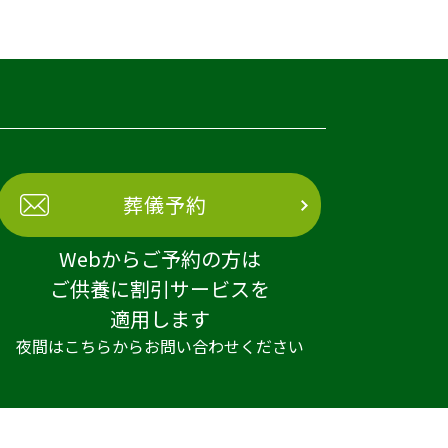
葬儀予約
Webからご予約の方は
ご供養に割引サービスを
適用します
夜間はこちらからお問い合わせください