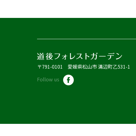
〒791-0101 愛媛県松山市 溝辺町乙531-1
Follow us