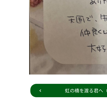
虹の橋を渡る君へ