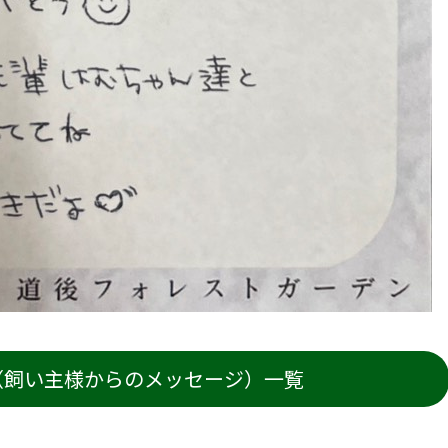
（飼い主様からのメッセージ）一覧