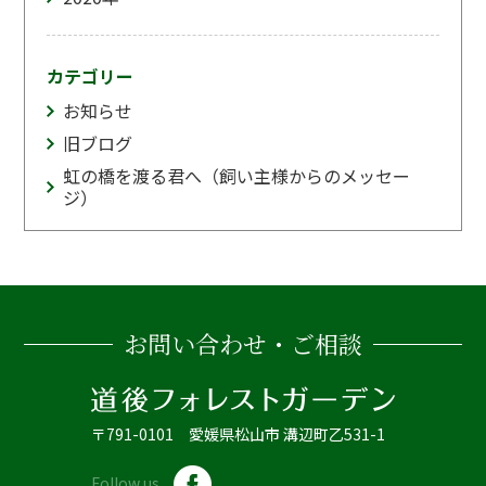
カテゴリー
お知らせ
旧ブログ
虹の橋を渡る君へ（飼い主様からのメッセー
ジ）
お問い合わせ・ご相談
〒791-0101 愛媛県松山市 溝辺町乙531-1
Follow us