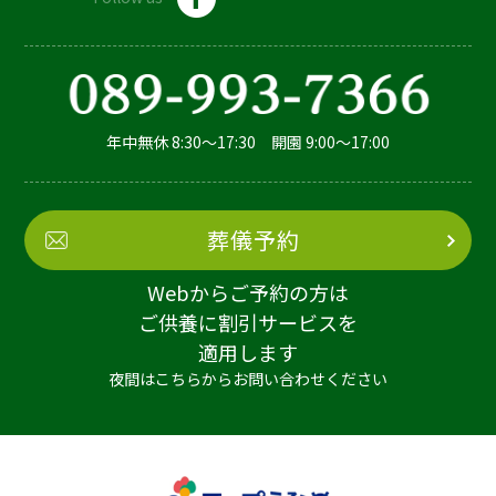
年中無休 8:30～17:30 開園 9:00～17:00
葬儀予約
Webからご予約の方は
ご供養に割引サービスを
適用します
夜間はこちらからお問い合わせください