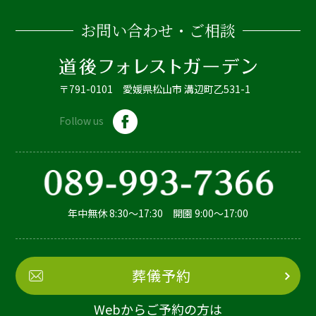
お問い合わせ・ご相談
〒791-0101 愛媛県松山市 溝辺町乙531-1
Follow us
年中無休 8:30～17:30 開園 9:00～17:00
葬儀予約
Webからご予約の方は