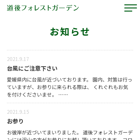
お知らせ
2021.9.17
台風にご注意下さい
愛媛県内に台風が近づいております。 園内、対策は行っ
ていますが、お参りに来られる際は、 くれぐれもお気
を付けくださいませ。 ……
2021.9.15
お参り
お彼岸が近づいてまいりました。 道後フォレストガーデ
ンには沢山の方がお参りにお越し頂いております。 コロ