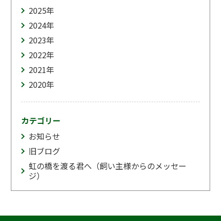
2025
年
2024
年
2023
年
2022
年
2021
年
2020
年
カテゴリー
お知らせ
旧ブログ
虹の橋を渡る君へ（飼い主様からのメッセー
ジ）