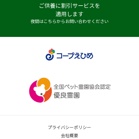
ご供養に割引サービスを
適用します
夜間はこちらからお問い合わせください
プライバシーポリシー
会社概要