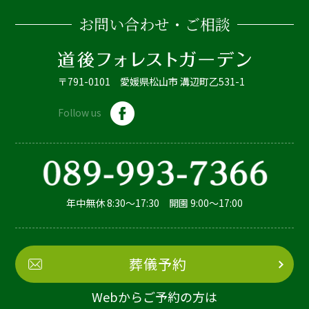
お問い合わせ・ご相談
〒791-0101 愛媛県松山市 溝辺町乙531-1
Follow us
年中無休 8:30～17:30 開園 9:00～17:00
葬儀予約
Webからご予約の方は