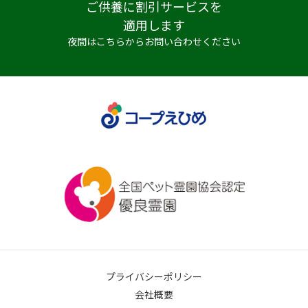
ご供養に割引サービスを
適用します
夜間はこちらからお問い合わせください
プライバシーポリシー
会社概要