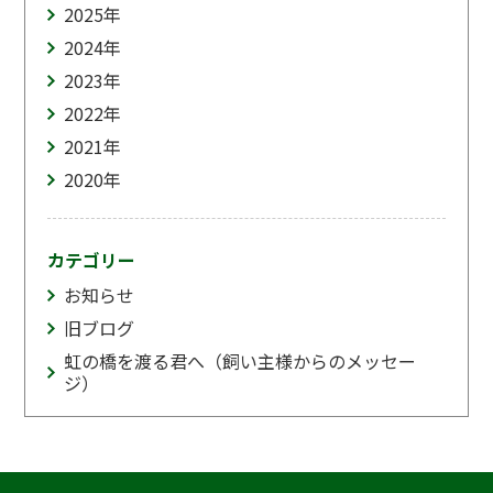
2025
年
2024
年
2023
年
2022
年
2021
年
2020
年
カテゴリー
お知らせ
旧ブログ
虹の橋を渡る君へ（飼い主様からのメッセー
ジ）