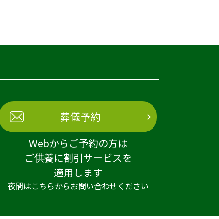
葬儀予約
Webからご予約の方は
ご供養に割引サービスを
適用します
夜間はこちらからお問い合わせください