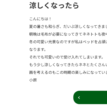
涼しくなったら
こんにちは！
夏の暑さも和らぎ、だいぶ涼しくなってきま
朝晩は毛布が必要になってきてネネトトも夜
冬の可愛い光景なのですが私はベッドを占領
なります。
それでも可愛いので受け入れてしまいます。
もう少し涼しくなってきたらネネとたくさん
画を考えるのもこの時期の楽しみになってい
小原