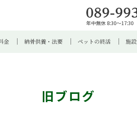
年中無休 8:30～17:30 
料金
納骨供養・法要
ペットの終活
施設
旧ブログ