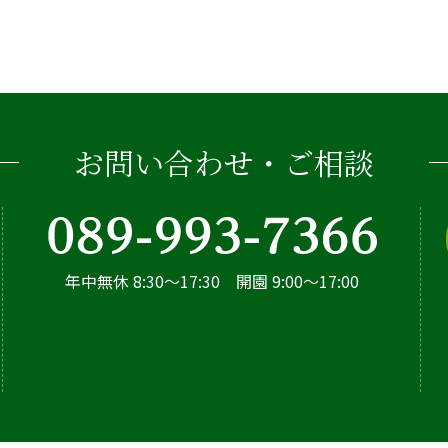
お問い合わせ・ご相談
年中無休 8:30～17:30 開園 9:00～17:00