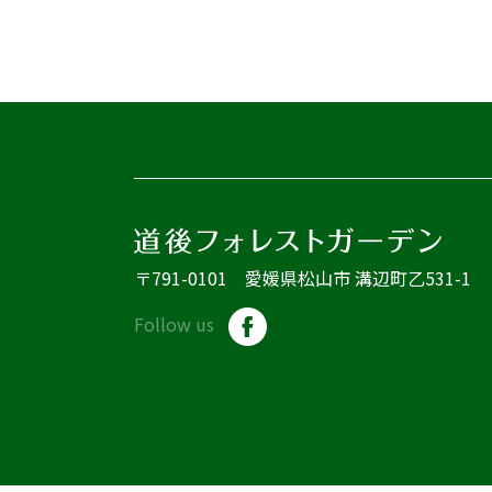
〒791-0101 愛媛県松山市 溝辺町乙531-1
Follow us