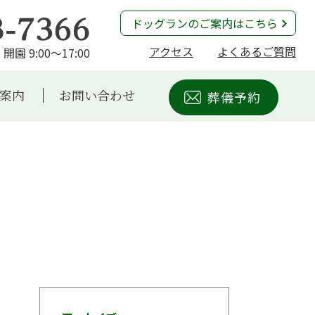
ドッグランのご案内はこちら
アクセス
よくあるご質問
開園 9:00～17:00
案内
お問い合わせ
葬儀予約