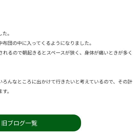
した。
中布団の中に入ってくるようになりました。
されるので朝起きるとスペースが狭く、身体が痛いときが多く
いろんなところに出かけて行きたいと考えているので、その計
ます。
旧ブログ一覧