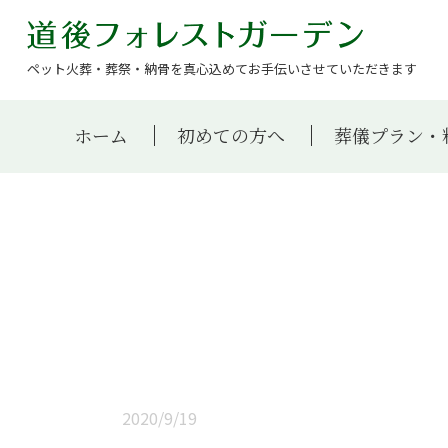
ペット火葬・葬祭・納骨を真心込めてお手伝いさせていただきます
ホーム
初めての方へ
葬儀プラン・
2020/9/19