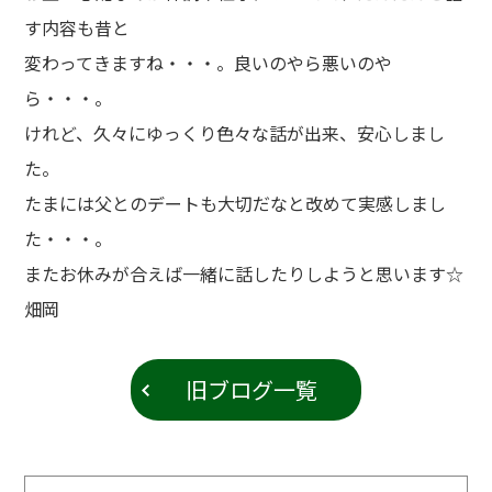
す内容も昔と
変わってきますね・・・。良いのやら悪いのや
ら・・・。
けれど、久々にゆっくり色々な話が出来、安心しまし
た。
たまには父とのデートも大切だなと改めて実感しまし
た・・・。
またお休みが合えば一緒に話したりしようと思います☆
畑岡
旧ブログ一覧