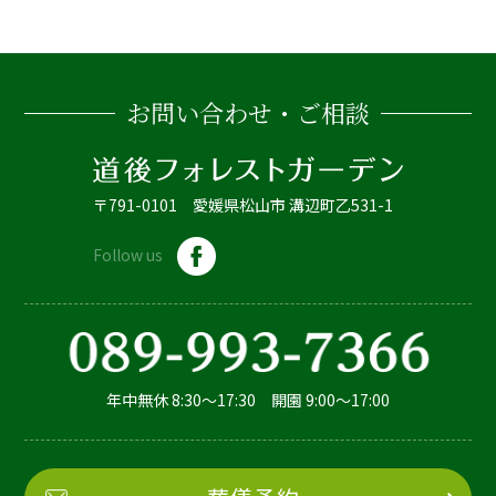
お問い合わせ・ご相談
〒791-0101 愛媛県松山市 溝辺町乙531-1
Follow us
年中無休 8:30～17:30 開園 9:00～17:00