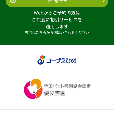
葬儀予約
Webからご予約の方は
ご供養に割引サービスを
適用します
夜間はこちらからお問い合わせください