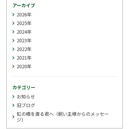
アーカイブ
2026
年
2025
年
2024
年
2023
年
2022
年
2021
年
2020
年
カテゴリー
お知らせ
旧ブログ
虹の橋を渡る君へ（飼い主様からのメッセー
ジ）