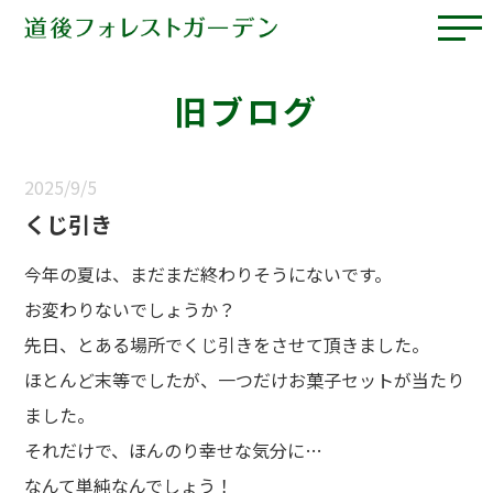
旧ブログ
2025/9/5
くじ引き
今年の夏は、まだまだ終わりそうにないです。
お変わりないでしょうか？
先日、とある場所でくじ引きをさせて頂きました。
ほとんど末等でしたが、一つだけお菓子セットが当たり
ました。
それだけで、ほんのり幸せな気分に…
なんて単純なんでしょう！