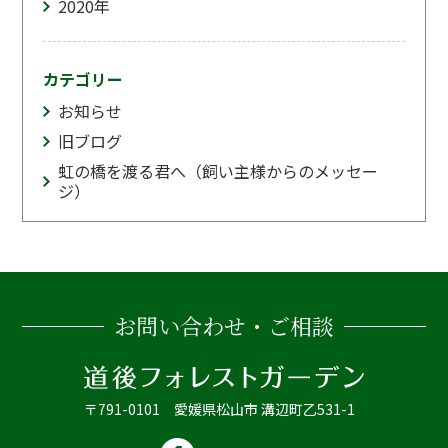
2020
年
カテゴリー
お知らせ
旧ブログ
虹の橋を渡る君へ（飼い主様からのメッセー
ジ）
お問い合わせ・ご相談
〒791-0101 愛媛県松山市 溝辺町乙531-1