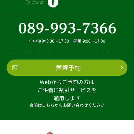
Follow us
年中無休 8:30～17:30 開園 9:00～17:00
葬儀予約
Webからご予約の方は
ご供養に割引サービスを
適用します
夜間はこちらからお問い合わせください