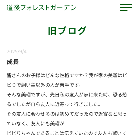
旧ブログ
2025/9/4
成長
皆さんのお子様はどんな性格ですか？我が家の美瑠はビ
ビりで飼い主以外の人が苦手です。
そんな美瑠ですが、先日私の友人が家に来た時、恐る恐
るでしたが自ら友人に近寄って行きました。
その友人に会わせるのは初めてだったので近寄ると思っ
ていなく、友人にも美瑠が
ビビりちゃんであることは伝えていたので友人も驚いて