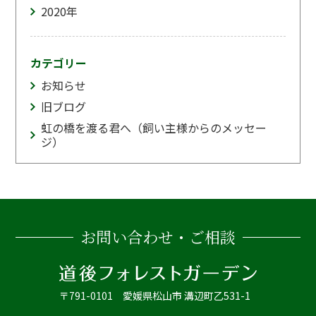
2020
年
カテゴリー
お知らせ
旧ブログ
虹の橋を渡る君へ（飼い主様からのメッセー
ジ）
お問い合わせ・ご相談
〒791-0101 愛媛県松山市 溝辺町乙531-1