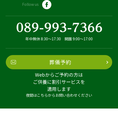
Follow us
年中無休 8:30～17:30 開園 9:00～17:00
葬儀予約
Webからご予約の方は
ご供養に割引サービスを
適用します
夜間はこちらからお問い合わせください