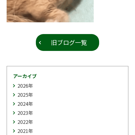
旧ブログ一覧
アーカイブ
2026
年
2025
年
2024
年
2023
年
2022
年
2021
年