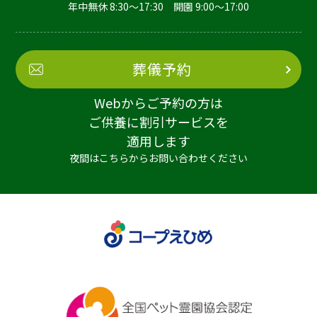
年中無休 8:30～17:30 開園 9:00～17:00
葬儀予約
Webからご予約の方は
ご供養に割引サービスを
適用します
夜間はこちらからお問い合わせください