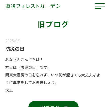
旧ブログ
2025/9/1
防災の日
みなさんこんにちは！
本日は「防災の日」です。
関東大震災の日を忘れず、いつ何が起きても大丈夫なよ
うに準備をしておきましょう。
大上