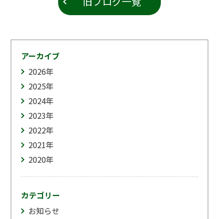
旧ブログ一覧
アーカイブ
2026
年
2025
年
2024
年
2023
年
2022
年
2021
年
2020
年
カテゴリー
お知らせ