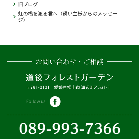
旧ブログ
虹の橋を渡る君へ（飼い主様からのメッセー
ジ）
お問い合わせ・ご相談
〒791-0101 愛媛県松山市 溝辺町乙531-1
Follow us