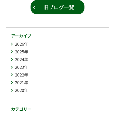
旧ブログ一覧
アーカイブ
2026
年
2025
年
2024
年
2023
年
2022
年
2021
年
2020
年
カテゴリー