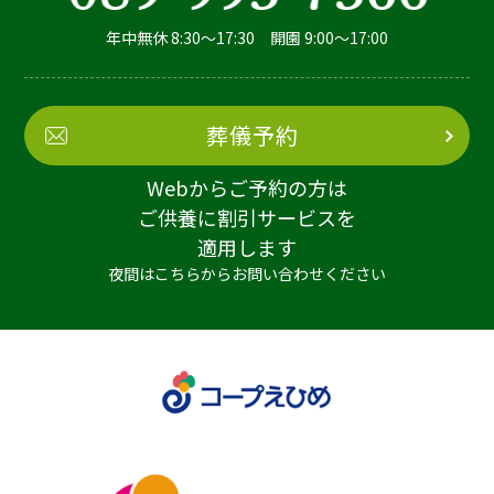
年中無休 8:30～17:30 開園 9:00～17:00
葬儀予約
Webからご予約の方は
ご供養に割引サービスを
適用します
夜間はこちらからお問い合わせください