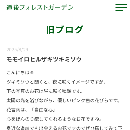
旧ブログ
2025/8/29
モモイロヒルザキツキミソウ
こんにちは☺
ツキミソウと聞くと、夜に咲くイメージですが、
下の写真のお花は昼に咲く種類です。
太陽の光を浴びながら、優しいピンク色の花びらです。
花言葉は、「自由な心」
心をほんのり癒してくれるようなお花ですね。
身近な道端でも出会えるお花ですのでぜひ探してみて下