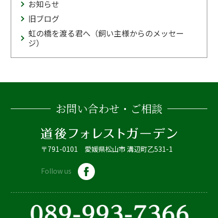
お知らせ
旧ブログ
虹の橋を渡る君へ（飼い主様からのメッセー
ジ）
お問い合わせ・ご相談
〒791-0101 愛媛県松山市 溝辺町乙531-1
Follow us