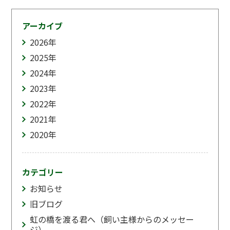
アーカイブ
2026
年
2025
年
2024
年
2023
年
2022
年
2021
年
2020
年
カテゴリー
お知らせ
旧ブログ
虹の橋を渡る君へ（飼い主様からのメッセー
ジ）