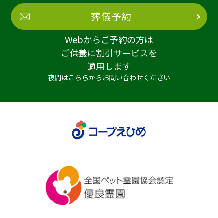
葬儀予約
Webからご予約の方は
ご供養に割引サービスを
適用します
夜間はこちらからお問い合わせください