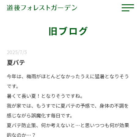
旧ブログ
2025/7/5
夏バテ
今年は、梅雨がほとんどなかったうえに猛暑となりそう
です。
暑くて長い夏！となりそうですね。
我が家では、もうすでに夏バテの予感で、身体の不調を
感じながら誤魔化す毎日です。
夏バテ防止策、何か考えないと…と思いつつも何が効果
的なのか…？