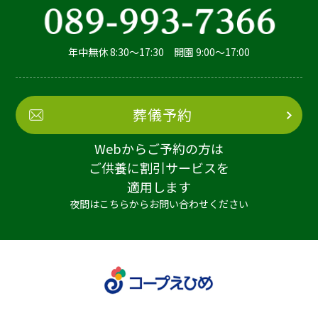
年中無休 8:30～17:30 開園 9:00～17:00
葬儀予約
Webからご予約の方は
ご供養に割引サービスを
適用します
夜間はこちらからお問い合わせください