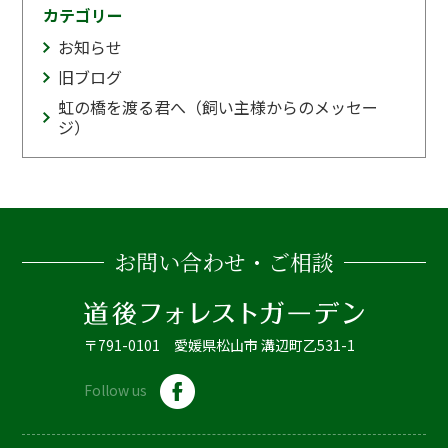
カテゴリー
お知らせ
旧ブログ
虹の橋を渡る君へ（飼い主様からのメッセー
ジ）
お問い合わせ・ご相談
〒791-0101 愛媛県松山市 溝辺町乙531-1
Follow us