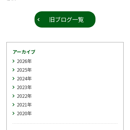
旧ブログ一覧
アーカイブ
2026
年
2025
年
2024
年
2023
年
2022
年
2021
年
2020
年