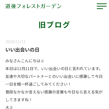
旧ブログ
2024/11/11
いい出会いの日
みなさんこんにちは☺
本日は11月11日で、いい出会いの日と言われています。
友達や大切なパートナーとのいい出会いに感謝して今日
一日を精一杯過ごしてみてください！
普段なかなか言えない感謝の言葉も今日なら言える気が
してきますね！
大上