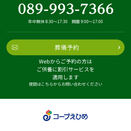
年中無休 8:30～17:30 開園 9:00～17:00
葬儀予約
Webからご予約の方は
ご供養に割引サービスを
適用します
夜間はこちらからお問い合わせください