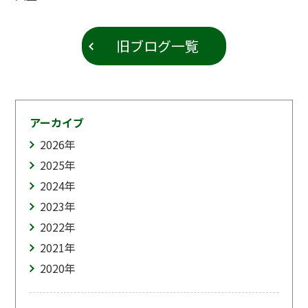
旧ブログ一覧
アーカイブ
2026
年
2025
年
2024
年
2023
年
2022
年
2021
年
2020
年