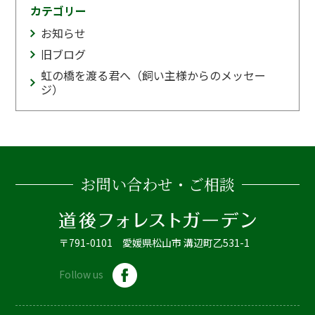
カテゴリー
お知らせ
旧ブログ
虹の橋を渡る君へ（飼い主様からのメッセー
ジ）
お問い合わせ・ご相談
〒791-0101 愛媛県松山市 溝辺町乙531-1
Follow us