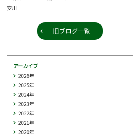
安川
旧ブログ一覧
アーカイブ
2026
年
2025
年
2024
年
2023
年
2022
年
2021
年
2020
年