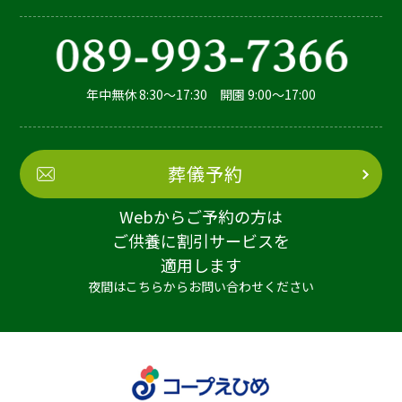
年中無休 8:30～17:30 開園 9:00～17:00
葬儀予約
Webからご予約の方は
ご供養に割引サービスを
適用します
夜間はこちらからお問い合わせください