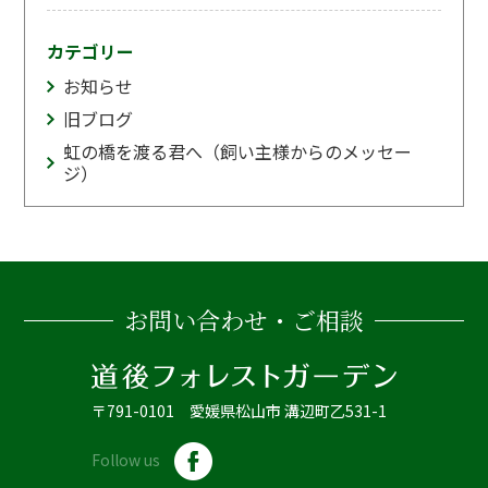
カテゴリー
お知らせ
旧ブログ
虹の橋を渡る君へ（飼い主様からのメッセー
ジ）
お問い合わせ・ご相談
〒791-0101 愛媛県松山市 溝辺町乙531-1
Follow us