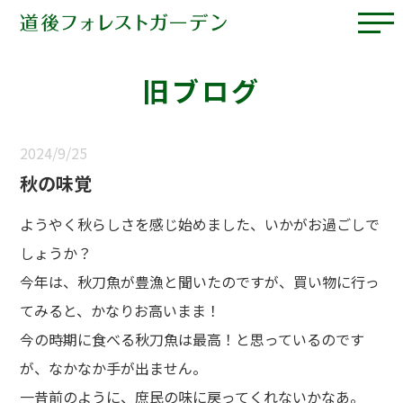
旧ブログ
2024/9/25
秋の味覚
ようやく秋らしさを感じ始めました、いかがお過ごしで
しょうか？
今年は、秋刀魚が豊漁と聞いたのですが、買い物に行っ
てみると、かなりお高いまま！
今の時期に食べる秋刀魚は最高！と思っているのです
が、なかなか手が出ません。
一昔前のように、庶民の味に戻ってくれないかなあ。