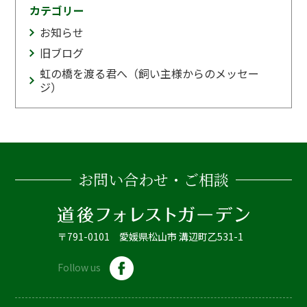
カテゴリー
お知らせ
旧ブログ
虹の橋を渡る君へ（飼い主様からのメッセー
ジ）
お問い合わせ・ご相談
〒791-0101 愛媛県松山市 溝辺町乙531-1
Follow us