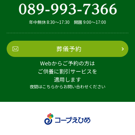
年中無休 8:30～17:30 開園 9:00～17:00
葬儀予約
Webからご予約の方は
ご供養に割引サービスを
適用します
夜間はこちらからお問い合わせください