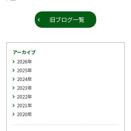
旧ブログ一覧
アーカイブ
2026
年
2025
年
2024
年
2023
年
2022
年
2021
年
2020
年