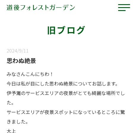
旧ブログ
2024/9/11
思わぬ絶景
みなさんこんにちわ！
今日は私が目にした思わぬ絶景についてお話します。
伊予灘のサービスエリアの夜景がとても綺麗な場所でし
た。
サービスエリアが夜景スポットになっているところに驚
きました。
大上