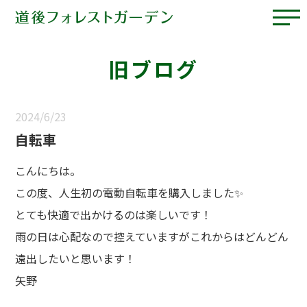
旧ブログ
2024/6/23
自転車
こんにちは。
この度、人生初の電動自転車を購入しました✨
とても快適で出かけるのは楽しいです！
雨の日は心配なので控えていますがこれからはどんどん
遠出したいと思います！
矢野