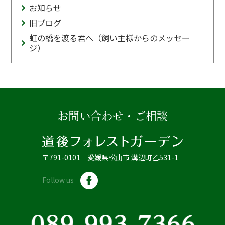
お知らせ
旧ブログ
虹の橋を渡る君へ（飼い主様からのメッセー
ジ）
お問い合わせ・ご相談
〒791-0101 愛媛県松山市 溝辺町乙531-1
Follow us