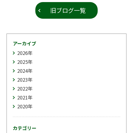
旧ブログ一覧
アーカイブ
2026
年
2025
年
2024
年
2023
年
2022
年
2021
年
2020
年
カテゴリー