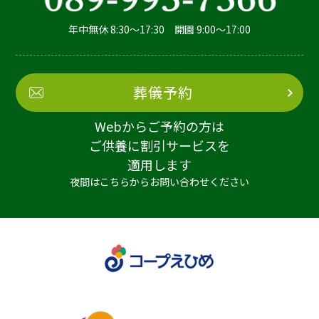
年中無休 8:30～17:30 開園 9:00～17:00
葬儀予約
Webからご予約の方は
ご供養に割引サービスを
適用します
夜間はこちらからお問い合わせください