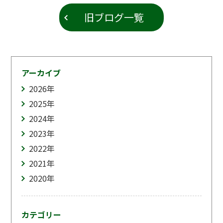
旧ブログ一覧
アーカイブ
2026
年
2025
年
2024
年
2023
年
2022
年
2021
年
2020
年
カテゴリー