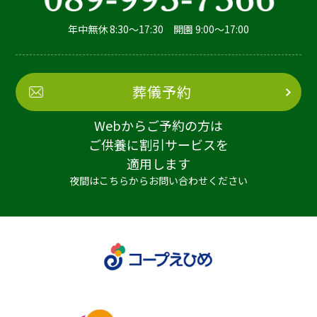
年中無休 8:30～17:30 開園 9:00～17:00
葬儀予約
Webからご予約の方は
ご供養に割引サービスを
適用します
夜間はこちらからお問い合わせください