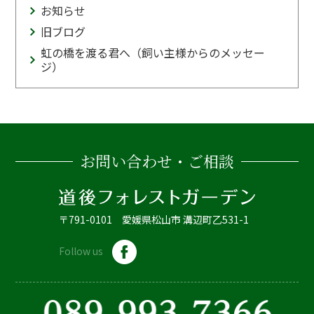
お知らせ
旧ブログ
虹の橋を渡る君へ（飼い主様からのメッセー
ジ）
お問い合わせ・ご相談
〒791-0101 愛媛県松山市 溝辺町乙531-1
Follow us