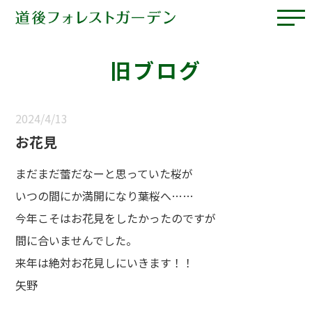
旧ブログ
2024/4/13
お花見
まだまだ蕾だなーと思っていた桜が
いつの間にか満開になり葉桜へ……
今年こそはお花見をしたかったのですが
間に合いませんでした。
来年は絶対お花見しにいきます！！
矢野