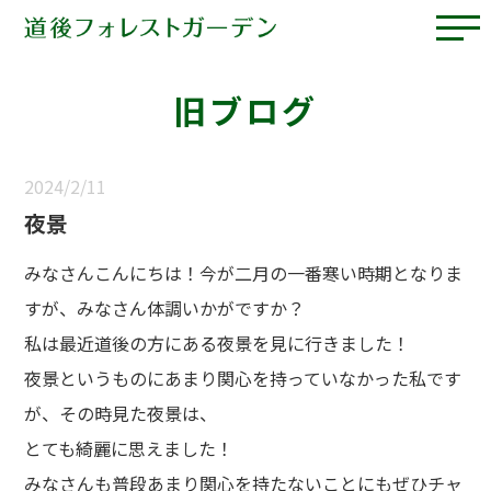
旧ブログ
2024/2/11
夜景
みなさんこんにちは！今が二月の一番寒い時期となりま
すが、みなさん体調いかがですか？
私は最近道後の方にある夜景を見に行きました！
夜景というものにあまり関心を持っていなかった私です
が、その時見た夜景は、
とても綺麗に思えました！
みなさんも普段あまり関心を持たないことにもぜひチャ