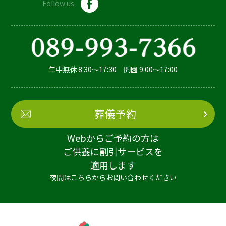
Follow us
年中無休 8:30～17:30 開園 9:00～17:00
葬儀予約
Webからご予約の方は
ご供養に割引サービスを
適用します
夜間はこちらからお問い合わせください