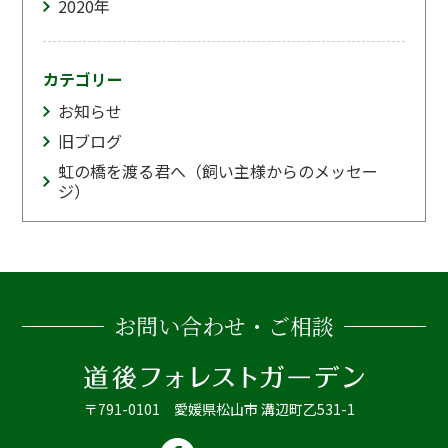
2020
年
カテゴリー
お知らせ
旧ブログ
虹の橋を渡る君へ（飼い主様からのメッセー
ジ）
お問い合わせ・ご相談
〒791-0101 愛媛県松山市 溝辺町乙531-1