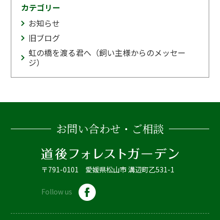
カテゴリー
お知らせ
旧ブログ
虹の橋を渡る君へ（飼い主様からのメッセー
ジ）
お問い合わせ・ご相談
〒791-0101 愛媛県松山市 溝辺町乙531-1
Follow us