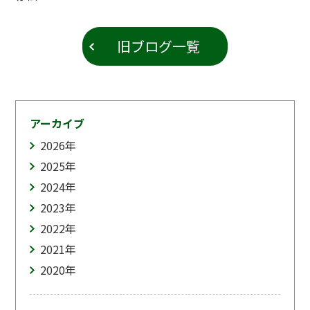
旧ブログ一覧
アーカイブ
2026
年
2025
年
2024
年
2023
年
2022
年
2021
年
2020
年