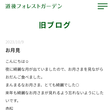
旧ブログ
2023/10/9
お月見
こんにちは☺
夜に綺麗な月が出ていましたので、お月さまを見ながら
おだんご食べました。
まんまるなお月さま、とても綺麗でした🌕
来年も綺麗なお月さまが見れるよう忘れないようにした
いです。
赤松