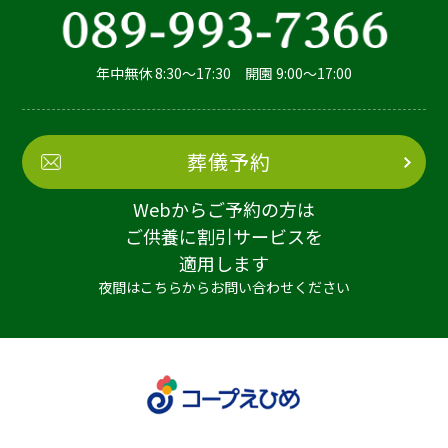
年中無休 8:30～17:30 開園 9:00～17:00
葬儀予約
Webからご予約の方は
ご供養に割引サービスを
適用します
夜間はこちらからお問い合わせください