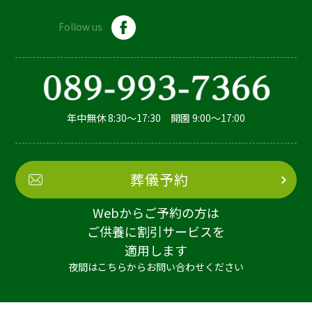
Follow us
年中無休 8:30～17:30 開園 9:00～17:00
葬儀予約
Webからご予約の方は
ご供養に割引サービスを
適用します
夜間はこちらからお問い合わせください