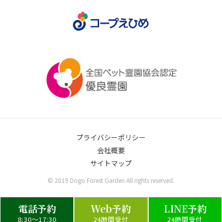
プライバシーポリシー
会社概要
サイトマップ
© 2019 Dogo Forest Garden All rights reserved.
電話予約
Web予約
LINE予約
8:30～17:30
24時間受付
24時間受付