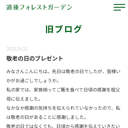
旧ブログ
2023/9/21
敬老の日のプレゼント
みなさんこんにちは。先日は敬老の日でしたが、皆様い
かがお過ごしでしょうか。
私の家では、家族揃ってご飯を食べて日頃の感謝を祖父
母に伝えました。
なかなか感謝の気持ちを伝えられていなかったので、私
は敬老の日があることに感謝しました。
敬老の日ではなくても、日頃から感謝を伝えていきたい