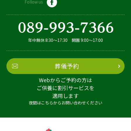
Follow us
年中無休 8:30～17:30 開園 9:00～17:00
葬儀予約
Webからご予約の方は
ご供養に割引サービスを
適用します
夜間はこちらからお問い合わせください