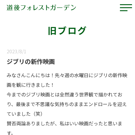
旧ブログ
2023/8/1
ジブリの新作映画
みなさんこんにちは！先々週の水曜日にジブリの新作映
画を観に行きました！
今までのジブリ映画とは全然違う世界観で描かれてお
り、最後まで不思議な気持ちのままエンドロールを迎え
ていました（笑）
賛否両論ありましたが、私はいい映画だったと思いま
す。