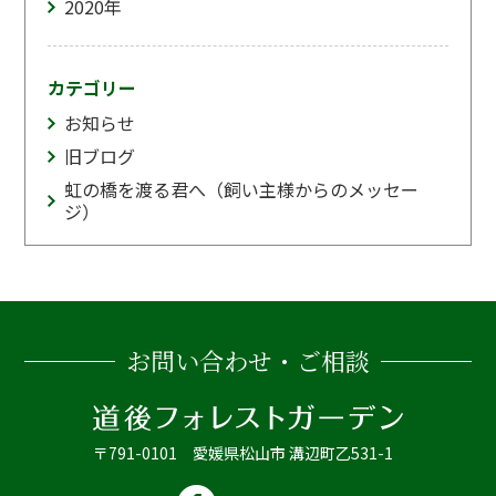
2020
年
カテゴリー
お知らせ
旧ブログ
虹の橋を渡る君へ（飼い主様からのメッセー
ジ）
お問い合わせ・ご相談
〒791-0101 愛媛県松山市 溝辺町乙531-1