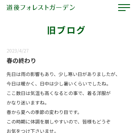
旧ブログ
2023/4/27
春の終わり
先日は雨の影響もあり、少し寒い日がありましたが、
今日は暖かく、日中は少し暑いくらいでしたね。
ここ数日は気温も高くなるとの事で、着る洋服が
かなり迷いますね。
春から夏への季節の変わり目です。
この時期に体調を崩しやすいので、皆様もどうぞ
お気をつけ下さいませ。