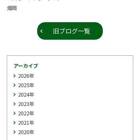
畑岡
旧ブログ一覧
アーカイブ
2026
年
2025
年
2024
年
2023
年
2022
年
2021
年
2020
年