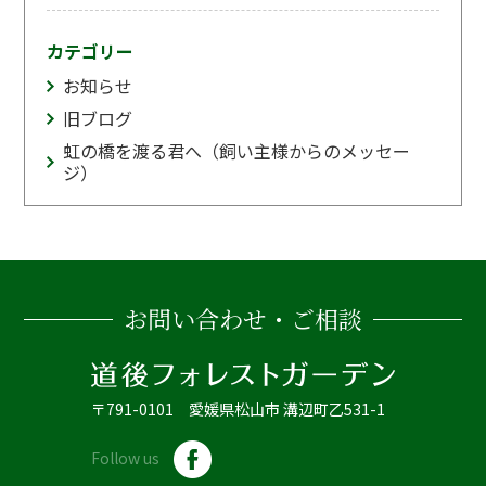
カテゴリー
お知らせ
旧ブログ
虹の橋を渡る君へ（飼い主様からのメッセー
ジ）
お問い合わせ・ご相談
〒791-0101 愛媛県松山市 溝辺町乙531-1
Follow us