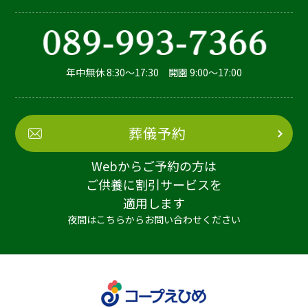
年中無休 8:30～17:30 開園 9:00～17:00
葬儀予約
Webからご予約の方は
ご供養に割引サービスを
適用します
夜間はこちらからお問い合わせください