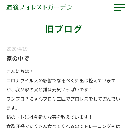
旧ブログ
2020/4/19
家の中で
こんにちは！
コロナウイルスの影響でなるべく外出は控えています
が、我が家の犬と猫は元気いっぱいです！
ワンプロ？にゃんプロ？二匹でプロレスをして遊んでい
ます。
猫のトトには今新たな芸を教えています！
食欲旺盛でたくさん食べてくれるのでトレーニングもは