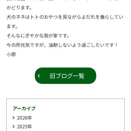
かどります。
犬のネネはトトのおやつを見ながらよだれを垂らしてい
ます。
そんなにぎやかな我が家です。
今の所元気ですが、油断しないよう過ごしたいです！
小原
旧ブログ一覧
アーカイブ
2026
年
2025
年