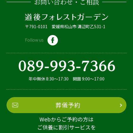
お問い合わせ・ご相談
〒791-0101 愛媛県松山市 溝辺町乙531-1
Follow us
年中無休 8:30～17:30 開園 9:00～17:00
葬儀予約
Webからご予約の方は
ご供養に割引サービスを