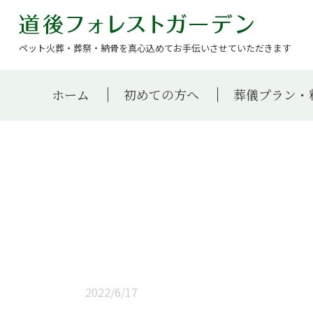
ペット火葬・葬祭・納骨を真心込めてお手伝いさせていただきます
ホーム
初めての方へ
葬儀プラン・
2022/6/17