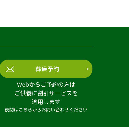
葬儀予約
Webからご予約の方は
ご供養に割引サービスを
適用します
夜間はこちらからお問い合わせください