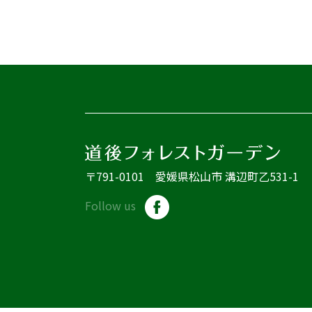
〒791-0101 愛媛県松山市 溝辺町乙531-1
Follow us