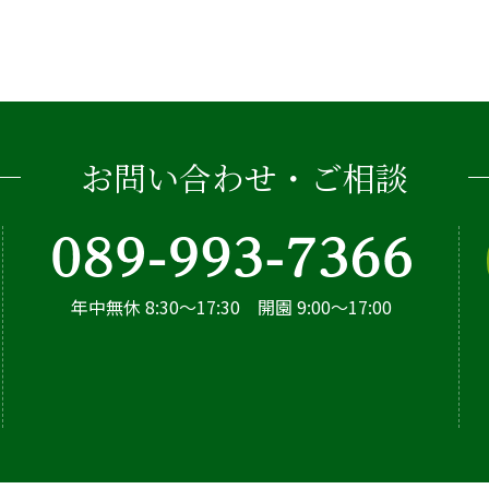
お問い合わせ・ご相談
年中無休 8:30～17:30 開園 9:00～17:00