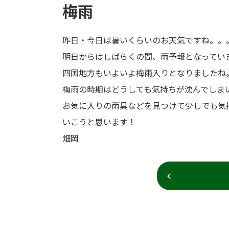
梅雨
昨日・今日は暑いくらいのお天気ですね。。
明日からはしばらくの間、雨予報となってい
四国地方もいよいよ梅雨入りとなりましたね
梅雨の時期はどうしても気持ちが沈んでしま
お気に入りの雨具などを見つけて少しでも気
いこうと思います！
畑岡