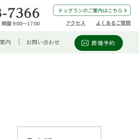
ドッグランのご案内はこちら
アクセス
よくあるご質問
開園 9:00～17:00
案内
お問い合わせ
葬儀予約