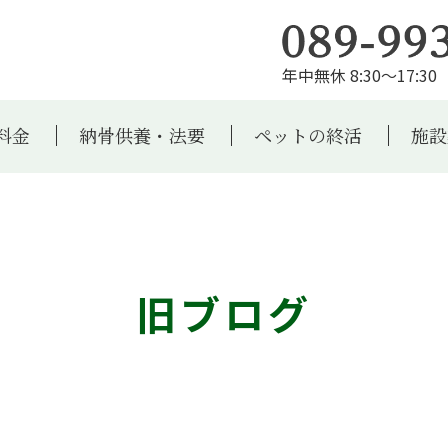
年中無休 8:30～17:30 
料金
納骨供養・法要
ペットの終活
施設
旧ブログ