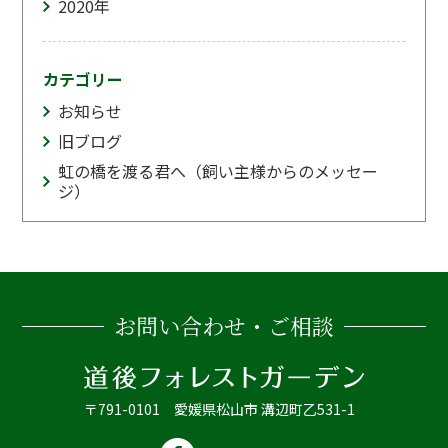
2020
年
カテゴリー
お知らせ
旧ブログ
虹の橋を渡る君へ（飼い主様からのメッセー
ジ）
お問い合わせ・ご相談
〒791-0101 愛媛県松山市 溝辺町乙531-1