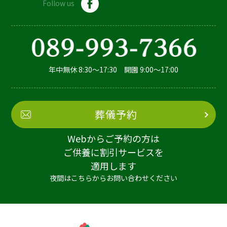
Follow us
年中無休 8:30～17:30 開園 9:00～17:00
葬儀予約
Webからご予約の方は
ご供養に割引サービスを
適用します
夜間はこちらからお問い合わせください