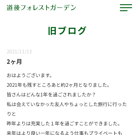
旧ブログ
2021/11/13
2ヶ月
おはようございます。
2021年も残すところあと約2ヶ月となりました。
皆さんはどんな1年を過ごされましたか？
私は会えていなかった友人やちょっとした旅行に行った
りと
昨年よりは充実した１年を過ごすことができました。
来年はより良い一年になるよう仕事もプライベートも