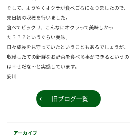
そして、ようやくオクラが食べごろになりましたので、
先日初の収穫を行いました。
食べてビックリ、こんなにオクラって美味しかっ
た？？？というぐらい美味。
日々成長を見守っていたということもあるでしょうが、
収穫したての新鮮なお野菜を食べる事ができるというの
は幸せだな…と実感しています。
安川
旧ブログ一覧
アーカイブ