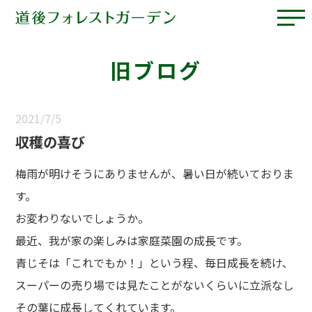
旧ブログ
2021/7/5
収穫の喜び
梅雨が明けそうにありませんが、暑い日が続いておりま
す。
お変わりないでしょうか。
最近、我が家の楽しみは家庭菜園の成長です。
青じそは「これでもか！」という程、毎日成長を続け、
スーパーの売り場では見たことがないくらいに立派なし
その葉に成長してくれています。