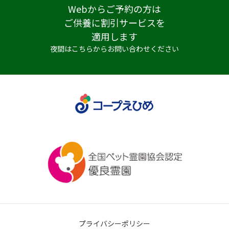
Webからご予約の方は
ご供養に割引サービスを
適用します
夜間はこちらからお問い合わせください
プライバシーポリシー