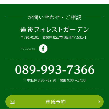
お問い合わせ・ご相談
〒791-0101 愛媛県松山市 溝辺町乙531-1
Follow us
年中無休 8:30～17:30 開園 9:00～17:00
葬儀予約