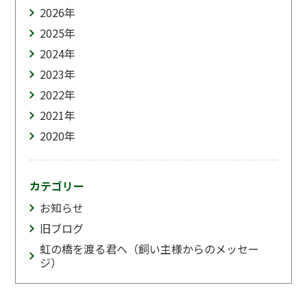
2026
年
2025
年
2024
年
2023
年
2022
年
2021
年
2020
年
カテゴリー
お知らせ
旧ブログ
虹の橋を渡る君へ（飼い主様からのメッセー
ジ）